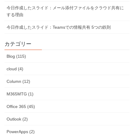
今日作成したスライド：メール添付ファイルをクラウド共有に
する理由
今日作成したスライド：Teamsでの情報共有 5つの鉄則
カテゴリー
Blog (115)
cloud (4)
Column (12)
M365MTG (1)
Office 365 (45)
Outlook (2)
PowerApps (2)