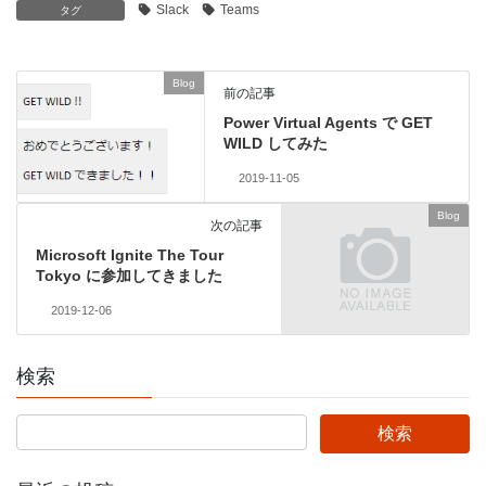
Slack
Teams
タグ
Blog
前の記事
Power Virtual Agents で GET
WILD してみた
2019-11-05
Blog
次の記事
Microsoft Ignite The Tour
Tokyo に参加してきました
2019-12-06
検索