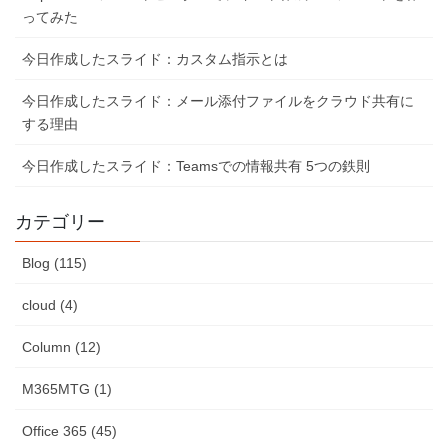
ってみた
今日作成したスライド：カスタム指示とは
今日作成したスライド：メール添付ファイルをクラウド共有に
する理由
今日作成したスライド：Teamsでの情報共有 5つの鉄則
カテゴリー
Blog (115)
cloud (4)
Column (12)
M365MTG (1)
Office 365 (45)