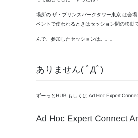
場所の ザ・プリンスパークタワー東京 は会
ベントで使われるときはセッション間の移動で
んで、参加したセッションは。。。
ありません( ﾟДﾟ)
ずーっとHUB もしくは Ad Hoc Expert Connec
Ad Hoc Expert Conn