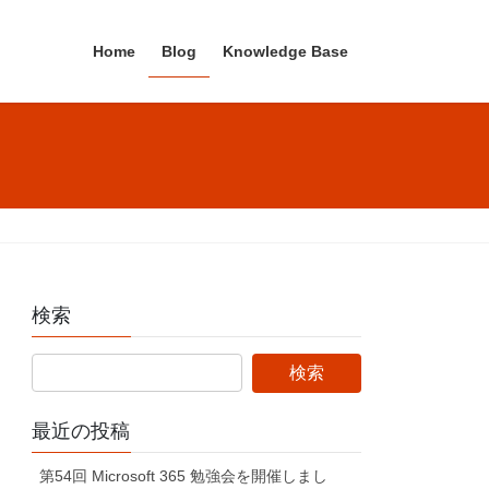
Home
Blog
Knowledge Base
検索
最近の投稿
第54回 Microsoft 365 勉強会を開催しまし