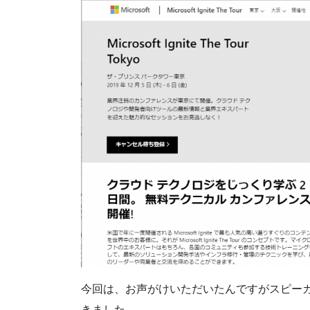
今回は、お声がけいただいたんですがスピー
きました。