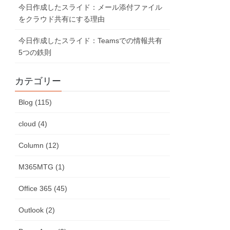
今日作成したスライド：メール添付ファイル
をクラウド共有にする理由
今日作成したスライド：Teamsでの情報共有
5つの鉄則
カテゴリー
Blog (115)
cloud (4)
Column (12)
M365MTG (1)
Office 365 (45)
Outlook (2)