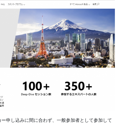
カー申し込みに間に合わず、一般参加者として参加して