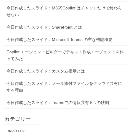
今日作成したスライド：M365Copilot はチャットだけで終わら
せない
今日作成したスライド：SharePoint とは
今日作成したスライド：Microsoft Teams の主な機能概要
Copilot エージェントビルダーでテキスト作成エージェントを作
ってみた
今日作成したスライド：カスタム指示とは
今日作成したスライド：メール添付ファイルをクラウド共有に
する理由
今日作成したスライド：Teamsでの情報共有 5つの鉄則
カテゴリー
Blog (115)