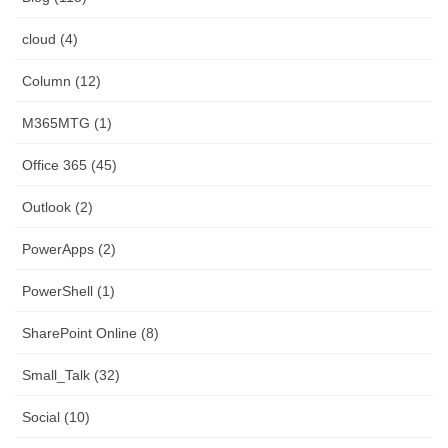
cloud (4)
Column (12)
M365MTG (1)
Office 365 (45)
Outlook (2)
PowerApps (2)
PowerShell (1)
SharePoint Online (8)
Small_Talk (32)
Social (10)