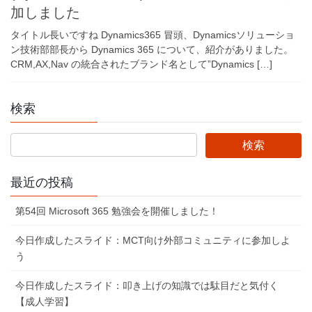
加しました
タイトル長いですね Dynamics365 冒頭、Dynamicsソリューショ
ン技術部部長から Dynamics 365 について、紹介がありました。
CRM,AX,Nav の統合されたブランド名として”Dynamics […]
検索
最近の投稿
第54回 Microsoft 365 勉強会を開催しました！
今日作成したスライド：MCT向け外部コミュニティに参加しよ
う
今日作成したスライド：叩き上げの知識では駄目だと気付く
【成人学習】