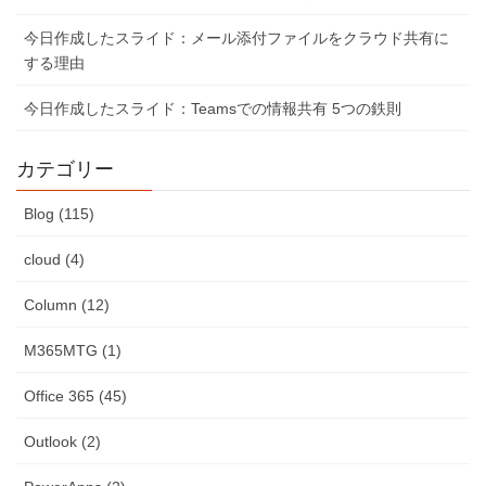
今日作成したスライド：メール添付ファイルをクラウド共有に
する理由
今日作成したスライド：Teamsでの情報共有 5つの鉄則
カテゴリー
Blog (115)
cloud (4)
Column (12)
M365MTG (1)
Office 365 (45)
Outlook (2)