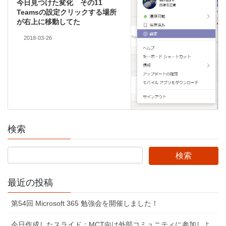
今日見つけた変化 その11
Teamsの設定クリックする場所
が右上に移動してた
2018-03-26
検索
最近の投稿
第54回 Microsoft 365 勉強会を開催しました！
今日作成したスライド：MCT向け外部コミュニティに参加しよ