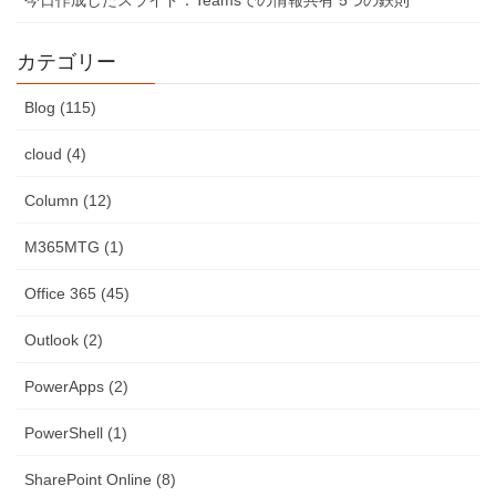
カテゴリー
Blog (115)
cloud (4)
Column (12)
M365MTG (1)
Office 365 (45)
Outlook (2)
PowerApps (2)
PowerShell (1)
SharePoint Online (8)