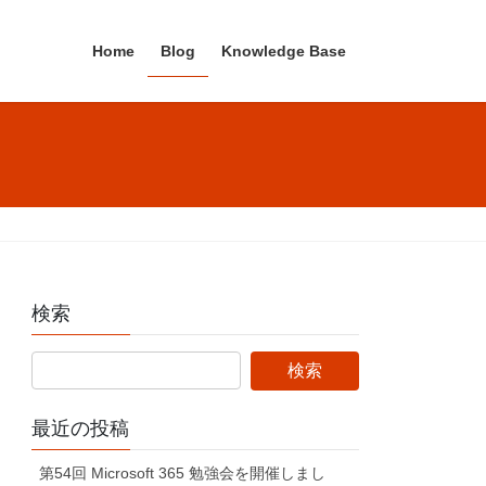
Home
Blog
Knowledge Base
検索
最近の投稿
第54回 Microsoft 365 勉強会を開催しまし