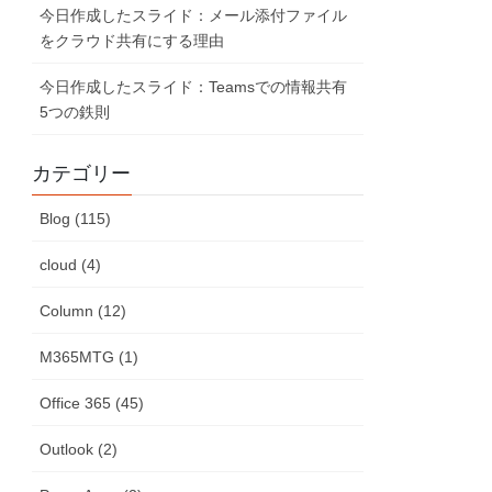
今日作成したスライド：メール添付ファイル
をクラウド共有にする理由
今日作成したスライド：Teamsでの情報共有
5つの鉄則
カテゴリー
Blog (115)
cloud (4)
Column (12)
M365MTG (1)
Office 365 (45)
Outlook (2)