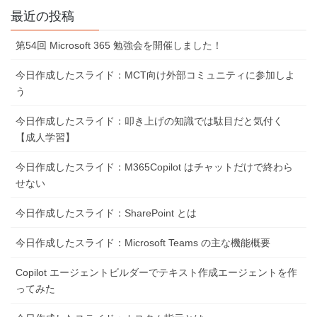
最近の投稿
第54回 Microsoft 365 勉強会を開催しました！
今日作成したスライド：MCT向け外部コミュニティに参加しよ
う
今日作成したスライド：叩き上げの知識では駄目だと気付く
【成人学習】
今日作成したスライド：M365Copilot はチャットだけで終わら
せない
今日作成したスライド：SharePoint とは
今日作成したスライド：Microsoft Teams の主な機能概要
Copilot エージェントビルダーでテキスト作成エージェントを作
ってみた