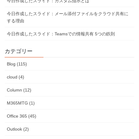
今日作成したスライド：カスタム指示とは
今日作成したスライド：メール添付ファイルをクラウド共有に
する理由
今日作成したスライド：Teamsでの情報共有 5つの鉄則
カテゴリー
Blog (115)
cloud (4)
Column (12)
M365MTG (1)
Office 365 (45)
Outlook (2)