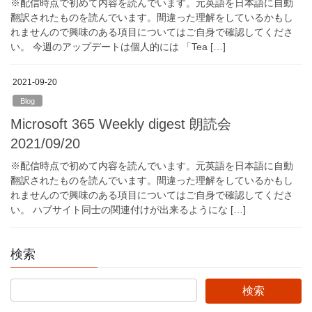
※配信時点で初めて内容を読んでいます。元英語を日本語に自動
翻訳されたものを読んでいます。間違った理解をしているかもし
れませんので興味のある項目についてはご自身で確認してくださ
い。 今週のアップデートは個人的には 「Tea […]
2021-09-20
Blog
Microsoft 365 Weekly digest 朗読会
2021/09/20
※配信時点で初めて内容を読んでいます。元英語を日本語に自動
翻訳されたものを読んでいます。間違った理解をしているかもし
れませんので興味のある項目についてはご自身で確認してくださ
い。 ハブサイト同士の関連付けが出来るようにな […]
検索