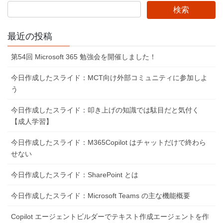
最近の投稿
第54回 Microsoft 365 勉強会を開催しました！
今日作成したスライド：MCT向け外部コミュニティに参加しよ
う
今日作成したスライド：叩き上げの知識では駄目だと気付く
【成人学習】
今日作成したスライド：M365Copilot はチャットだけで終わら
せない
今日作成したスライド：SharePoint とは
今日作成したスライド：Microsoft Teams の主な機能概要
Copilot エージェントビルダーでテキスト作成エージェントを作