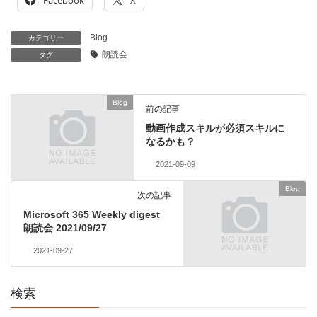
Blog
カテゴリー
朗読会
タグ
Blog
前の記事
動画作成スキルが必須スキルに
なるかも？
2021-09-09
Blog
次の記事
Microsoft 365 Weekly digest
朗読会 2021/09/27
2021-09-27
検索