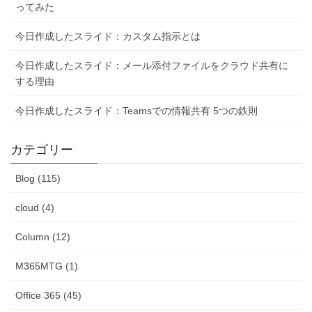
ってみた
今日作成したスライド：カスタム指示とは
今日作成したスライド：メール添付ファイルをクラウド共有に
する理由
今日作成したスライド：Teamsでの情報共有 5つの鉄則
カテゴリー
Blog (115)
cloud (4)
Column (12)
M365MTG (1)
Office 365 (45)