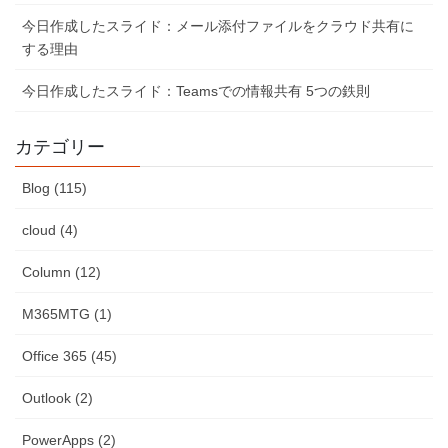
今日作成したスライド：メール添付ファイルをクラウド共有に
する理由
今日作成したスライド：Teamsでの情報共有 5つの鉄則
カテゴリー
Blog (115)
cloud (4)
Column (12)
M365MTG (1)
Office 365 (45)
Outlook (2)
PowerApps (2)