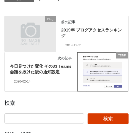
Blog
前の記事
2019年 ブログアクセスランキン
グ
2019-12-31
TDNF
次の記事
今日見つけた変化 その33 Teams
会議を抜けた後の通知設定
2020-02-14
検索