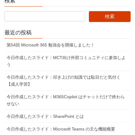
検索
最近の投稿
第54回 Microsoft 365 勉強会を開催しました！
今日作成したスライド：MCT向け外部コミュニティに参加しよ
う
今日作成したスライド：叩き上げの知識では駄目だと気付く
【成人学習】
今日作成したスライド：M365Copilot はチャットだけで終わら
せない
今日作成したスライド：SharePoint とは
今日作成したスライド：Microsoft Teams の主な機能概要