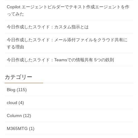
Copilot エージェントビルダーでテキスト作成エージェントを作
ってみた
今日作成したスライド：カスタム指示とは
今日作成したスライド：メール添付ファイルをクラウド共有に
する理由
今日作成したスライド：Teamsでの情報共有 5つの鉄則
カテゴリー
Blog (115)
cloud (4)
Column (12)
M365MTG (1)