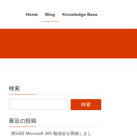
Home
Blog
Knowledge Base
検索
最近の投稿
第54回 Microsoft 365 勉強会を開催しまし