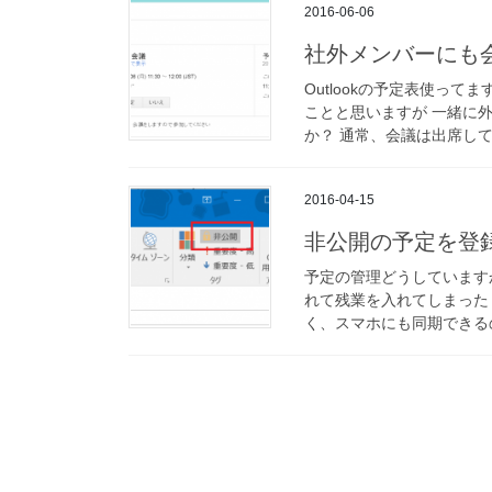
2016-06-06
社外メンバーにも
Outlookの予定表使っ
ことと思いますが 一緒に
か？ 通常、会議は出席して
2016-04-15
非公開の予定を登
予定の管理どうしています
れて残業を入れてしまった
く、スマホにも同期できるの