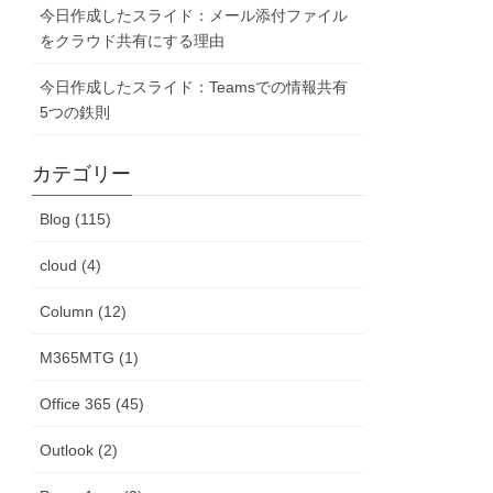
今日作成したスライド：メール添付ファイル
をクラウド共有にする理由
今日作成したスライド：Teamsでの情報共有
5つの鉄則
カテゴリー
Blog (115)
cloud (4)
Column (12)
M365MTG (1)
Office 365 (45)
Outlook (2)