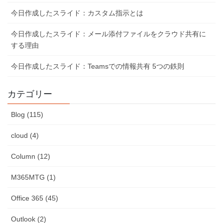
今日作成したスライド：カスタム指示とは
今日作成したスライド：メール添付ファイルをクラウド共有に
する理由
今日作成したスライド：Teamsでの情報共有 5つの鉄則
カテゴリー
Blog (115)
cloud (4)
Column (12)
M365MTG (1)
Office 365 (45)
Outlook (2)