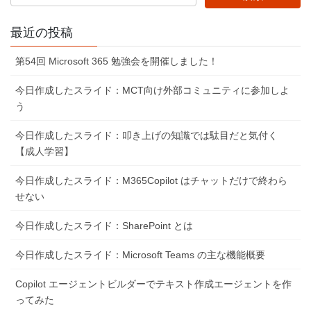
最近の投稿
第54回 Microsoft 365 勉強会を開催しました！
今日作成したスライド：MCT向け外部コミュニティに参加しよ
う
今日作成したスライド：叩き上げの知識では駄目だと気付く
【成人学習】
今日作成したスライド：M365Copilot はチャットだけで終わら
せない
今日作成したスライド：SharePoint とは
今日作成したスライド：Microsoft Teams の主な機能概要
Copilot エージェントビルダーでテキスト作成エージェントを作
ってみた