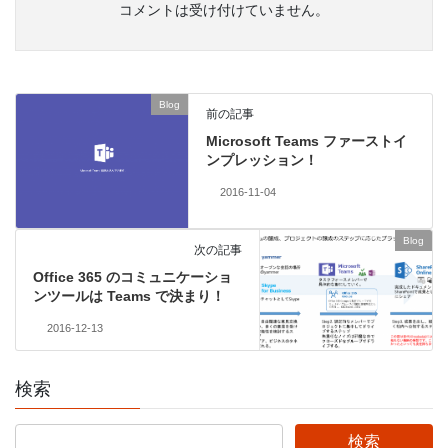
コメントは受け付けていません。
Blog
前の記事
Microsoft Teams ファーストイ
ンプレッション！
2016-11-04
Blog
次の記事
Office 365 のコミュニケーショ
ンツールは Teams で決まり！
2016-12-13
検索