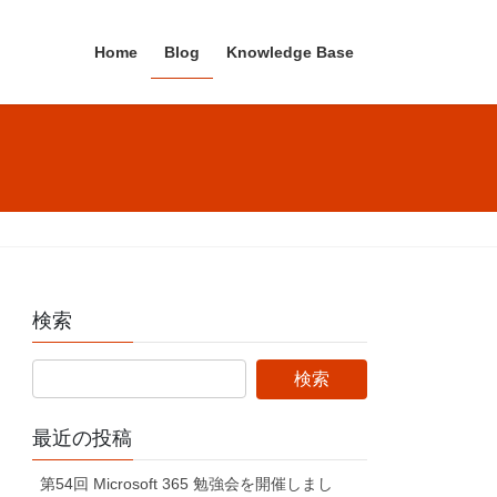
Home
Blog
Knowledge Base
検索
最近の投稿
第54回 Microsoft 365 勉強会を開催しまし