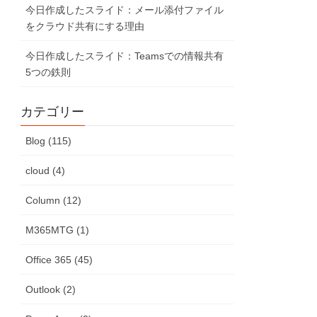
今日作成したスライド：メール添付ファイル
をクラウド共有にする理由
今日作成したスライド：Teamsでの情報共有
5つの鉄則
カテゴリー
Blog (115)
cloud (4)
Column (12)
M365MTG (1)
Office 365 (45)
Outlook (2)