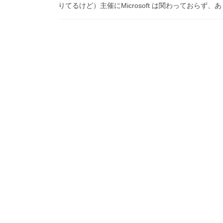
りてるけど）主催にMicrosoft は関わっておらず、