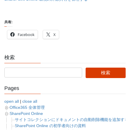
共有:
Facebook
X
検索
Pages
open all
|
close all
Office365 全体管理
SharePoint Online
サイトコレクションにドキュメントの自動削除機能を追加する
SharePoint Online の初学者向けの資料