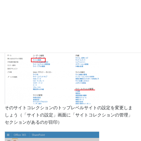
この設定はSharePoint管理センターにありますが、元に戻すとき
はそのサイトコレクションの「サイトの権限」画面から変更しま
す。
そのサイトコレクションのトップレベルサイトの設定を変更しま
しょう（「サイトの設定」画面に「サイトコレクションの管理」
セクションがあるのが目印）