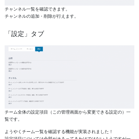
チャンネル一覧を確認できます。
チャンネルの追加・削除が行えます。
「設定」タブ
チーム全体の設定項目（この管理画面から変更できる設定の）一
覧です。
ようやくチーム一覧を確認する機能が実装されました！
設定項目については全部がそろってるわけではないようですが一