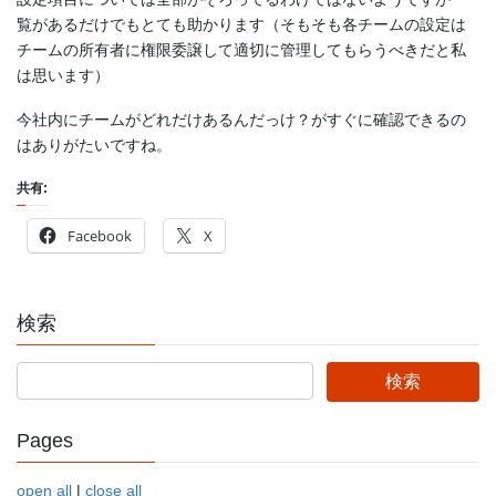
覧があるだけでもとても助かります（そもそも各チームの設定は
チームの所有者に権限委譲して適切に管理してもらうべきだと私
は思います）
今社内にチームがどれだけあるんだっけ？がすぐに確認できるの
はありがたいですね。
共有:
Facebook
X
検索
Pages
open all
|
close all