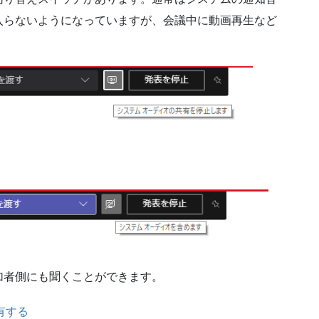
入らないようになっていますが、会議中に動画再生など
加者側にも聞くことができます。
有する