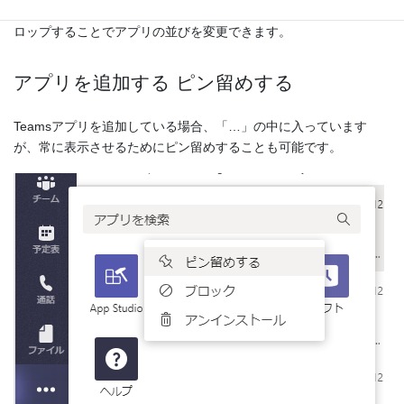
標準だと「最新情報」が一番上ですが、アイコンをドラッグ＆ド
ロップすることでアプリの並びを変更できます。
アプリを追加する ピン留めする
Teamsアプリを追加している場合、「…」の中に入っています
が、常に表示させるためにピン留めすることも可能です。