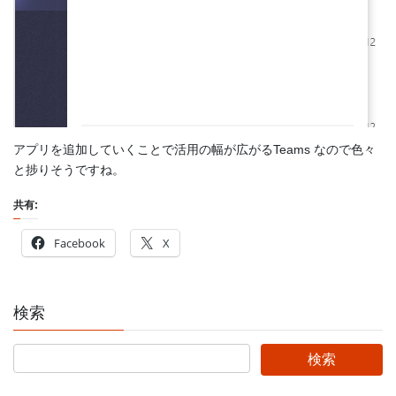
アプリを追加していくことで活用の幅が広がるTeams なので色々
と捗りそうですね。
共有:
Facebook
X
検索