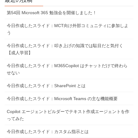
送
り
第54回 Microsoft 365 勉強会を開催しました！
今日作成したスライド：MCT向け外部コミュニティに参加しよ
う
今日作成したスライド：叩き上げの知識では駄目だと気付く
【成人学習】
今日作成したスライド：M365Copilot はチャットだけで終わら
せない
今日作成したスライド：SharePoint とは
今日作成したスライド：Microsoft Teams の主な機能概要
Copilot エージェントビルダーでテキスト作成エージェントを作
ってみた
今日作成したスライド：カスタム指示とは