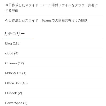
今日作成したスライド：メール添付ファイルをクラウド共有に
する理由
今日作成したスライド：Teamsでの情報共有 5つの鉄則
カテゴリー
Blog (115)
cloud (4)
Column (12)
M365MTG (1)
Office 365 (45)
Outlook (2)
PowerApps (2)