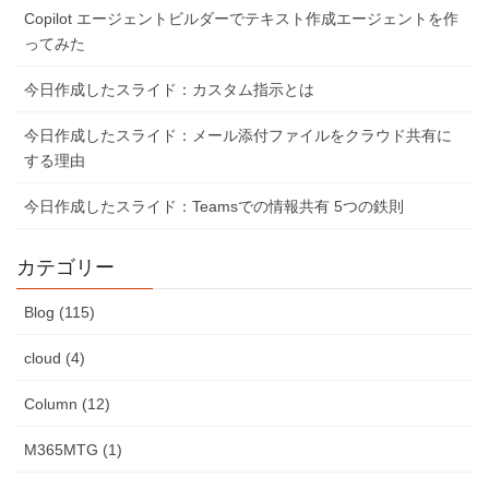
Copilot エージェントビルダーでテキスト作成エージェントを作
ってみた
今日作成したスライド：カスタム指示とは
今日作成したスライド：メール添付ファイルをクラウド共有に
する理由
今日作成したスライド：Teamsでの情報共有 5つの鉄則
カテゴリー
Blog (115)
cloud (4)
Column (12)
M365MTG (1)