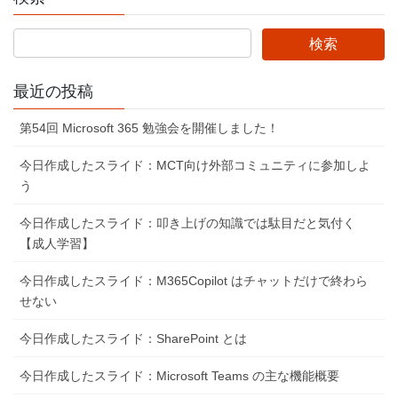
最近の投稿
第54回 Microsoft 365 勉強会を開催しました！
今日作成したスライド：MCT向け外部コミュニティに参加しよ
う
今日作成したスライド：叩き上げの知識では駄目だと気付く
【成人学習】
今日作成したスライド：M365Copilot はチャットだけで終わら
せない
今日作成したスライド：SharePoint とは
今日作成したスライド：Microsoft Teams の主な機能概要