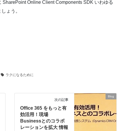
nt Online Client Components SDK いわゆる
ましょう。
ラクになるために
Blog
次の記事
Office 365 をもっと有
効活用！現場
Businessとのコラボ
レーションを拡大 情報