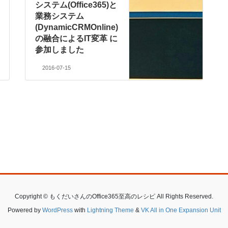
システム(Office365)と
業務システム
(DynamicCRMOnline)
の融合によるIT変革 に
参加しました
2016-07-15
Copyright © もくだいさんのOffice365至高のレシピ All Rights Reserved.
Powered by
WordPress
with
Lightning Theme
&
VK All in One Expansion Unit