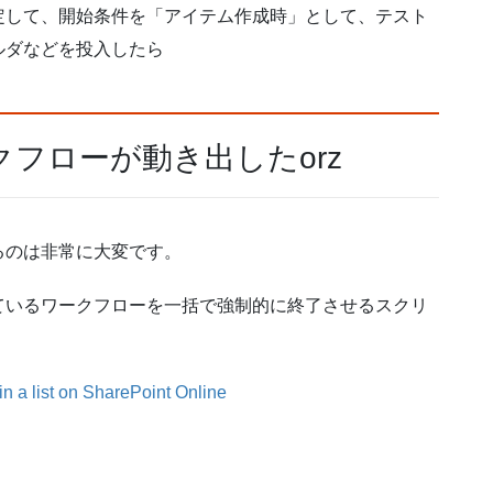
定して、開始条件を「アイテム作成時」として、テスト
ルダなどを投入したら
フローが動き出したorz
るのは非常に大変です。
ているワークフローを一括で強制的に終了させるスクリ
in a list on SharePoint Online