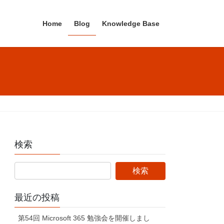
Home
Blog
Knowledge Base
検索
最近の投稿
第54回 Microsoft 365 勉強会を開催しまし