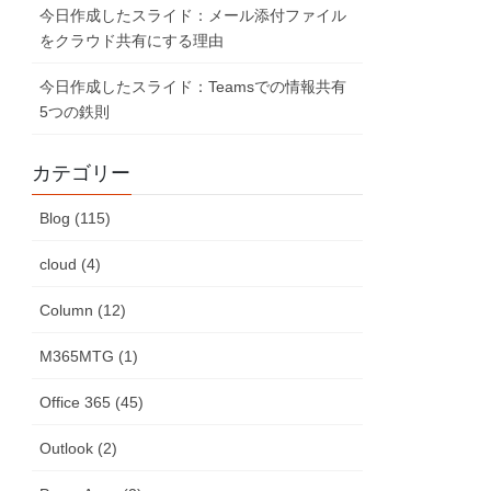
今日作成したスライド：メール添付ファイル
をクラウド共有にする理由
今日作成したスライド：Teamsでの情報共有
5つの鉄則
カテゴリー
Blog (115)
cloud (4)
Column (12)
M365MTG (1)
Office 365 (45)
Outlook (2)