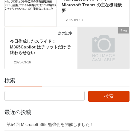
Microsoft Teams の主な機能概
要
2025-09-10
Blog
次の記事
今日作成したスライド：
M365Copilot はチャットだけで
終わらせない
2025-09-16
検索
最近の投稿
第54回 Microsoft 365 勉強会を開催しました！