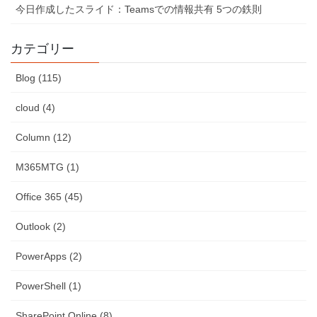
今日作成したスライド：Teamsでの情報共有 5つの鉄則
カテゴリー
Blog (115)
cloud (4)
Column (12)
M365MTG (1)
Office 365 (45)
Outlook (2)
PowerApps (2)
PowerShell (1)
SharePoint Online (8)