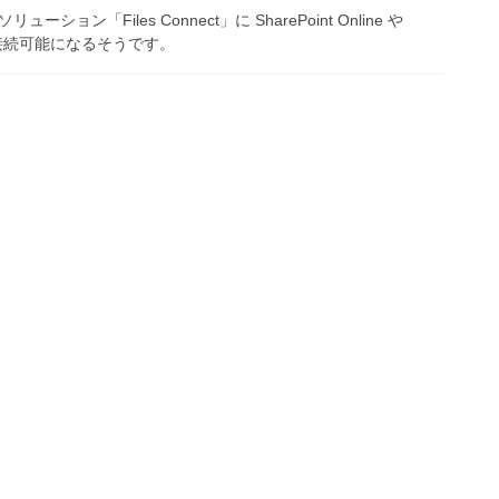
リューション「Files Connect」に SharePoint Online や
ess が接続可能になるそうです。