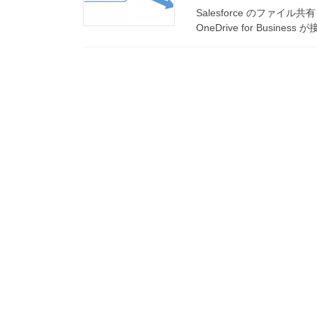
Salesforce のファイル共有ソ
OneDrive for Busin