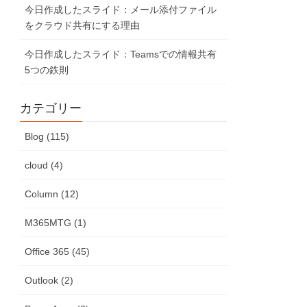
今日作成したスライド：メール添付ファイル
をクラウド共有にする理由
今日作成したスライド：Teamsでの情報共有
5つの鉄則
カテゴリー
Blog (115)
cloud (4)
Column (12)
M365MTG (1)
Office 365 (45)
Outlook (2)