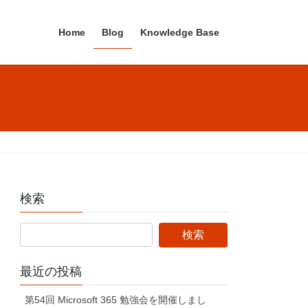
Home
Blog
Knowledge Base
検索
最近の投稿
第54回 Microsoft 365 勉強会を開催しまし