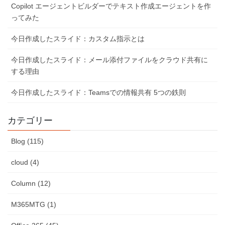
Copilot エージェントビルダーでテキスト作成エージェントを作
ってみた
今日作成したスライド：カスタム指示とは
今日作成したスライド：メール添付ファイルをクラウド共有に
する理由
今日作成したスライド：Teamsでの情報共有 5つの鉄則
カテゴリー
Blog (115)
cloud (4)
Column (12)
M365MTG (1)