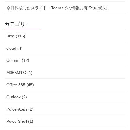
今日作成したスライド：Teamsでの情報共有 5つの鉄則
カテゴリー
Blog (115)
cloud (4)
Column (12)
M365MTG (1)
Office 365 (45)
Outlook (2)
PowerApps (2)
PowerShell (1)