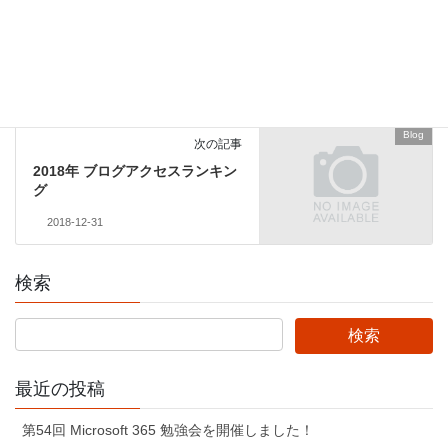
日来ない人を可視化してみた
2018-12-16
Blog
次の記事
2018年 ブログアクセスランキン
グ
2018-12-31
検索
最近の投稿
第54回 Microsoft 365 勉強会を開催しました！