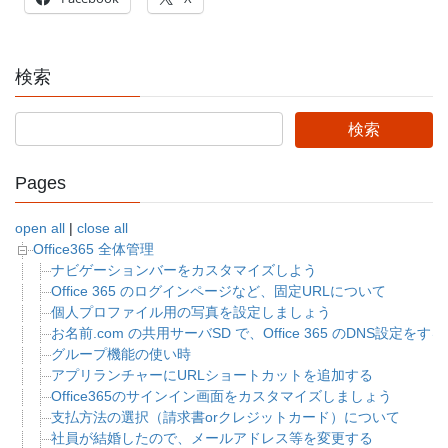
検索
Pages
open all
|
close all
Office365 全体管理
ナビゲーションバーをカスタマイズしよう
Office 365 のログインページなど、固定URLについて
個人プロファイル用の写真を設定しましょう
お名前.com の共用サーバSD で、Office 365 のDNS設定をする
グループ機能の使い時
アプリランチャーにURLショートカットを追加する
Office365のサインイン画面をカスタマイズしましょう
支払方法の選択（請求書orクレジットカード）について
社員が結婚したので、メールアドレス等を変更する