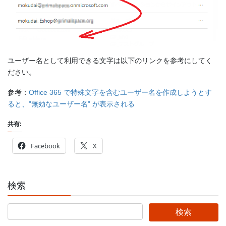
ユーザー名として利用できる文字は以下のリンクを参考にしてく
ださい。
参考：
Office 365 で特殊文字を含むユーザー名を作成しようとす
ると、”無効なユーザー名” が表示される
共有:
Facebook
X
検索