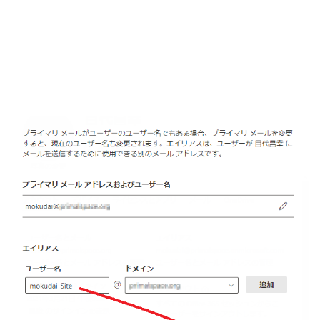
ボックスと使うと良いかもしれません。
管理画面からエイリアスを追加