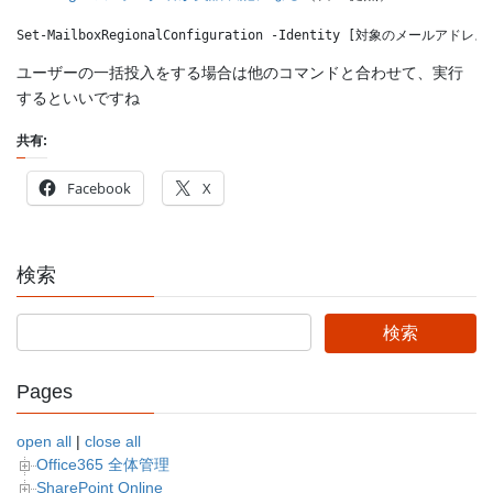
Set-MailboxRegionalConfiguration -Identity [対象のメールアドレス] -Da
ユーザーの一括投入をする場合は他のコマンドと合わせて、実行
するといいですね
共有:
Facebook
X
検索
Pages
open all
|
close all
Office365 全体管理
SharePoint Online