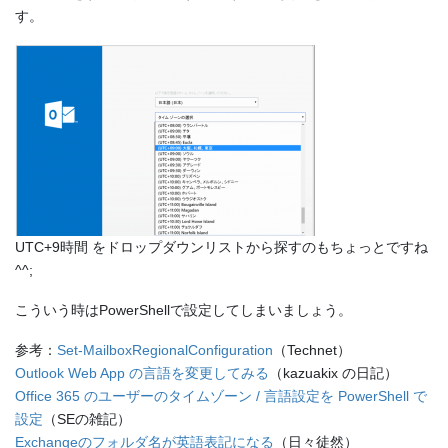
す。
UTC+9時間 をドロップダウンリストから探すのもちょっとですね
^^;
こういう時はPowerShellで設定してしまいましょう。
参考：
Set-MailboxRegionalConfiguration
（Technet）
Outlook Web App の言語を変更してみる
（kazuakix の日記）
Office 365 のユーザーのタイムゾーン / 言語設定を PowerShell で
設定
（SEの雑記）
Exchangeのフォルダ名が英語表記になる
（日々徒然）