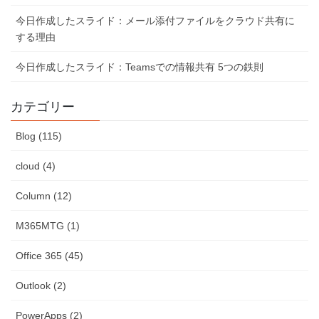
今日作成したスライド：メール添付ファイルをクラウド共有に
する理由
今日作成したスライド：Teamsでの情報共有 5つの鉄則
カテゴリー
Blog (115)
cloud (4)
Column (12)
M365MTG (1)
Office 365 (45)
Outlook (2)
PowerApps (2)