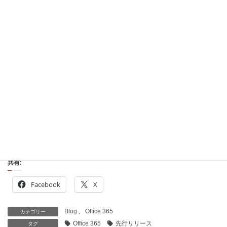
スがどんどん出てくるかもしれませんね。
共有:
Facebook
X
Blog
、
Office 365
カテゴリー
Office 365
先行リリース
タグ