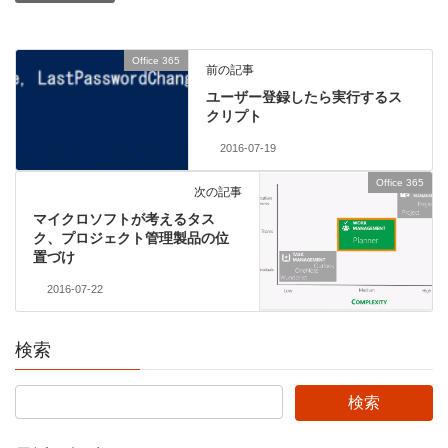
Office 365
前の記事
ユーザー登録したら実行するス
クリプト
2016-07-19
Office 365
次の記事
マイクロソフトが考えるタス
ク、プロジェクト管理製品の位
置づけ
2016-07-22
検索